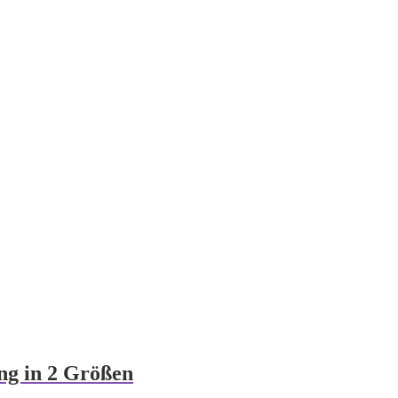
ng in 2 Größen