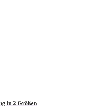
ng in 2 Größen