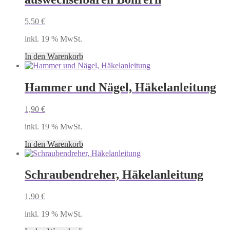
5,50
€
inkl. 19 % MwSt.
In den Warenkorb
Hammer und Nägel, Häkelanleitung
1,90
€
inkl. 19 % MwSt.
In den Warenkorb
Schraubendreher, Häkelanleitung
1,90
€
inkl. 19 % MwSt.