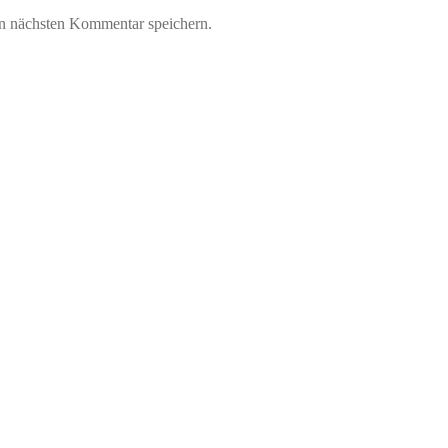
n nächsten Kommentar speichern.