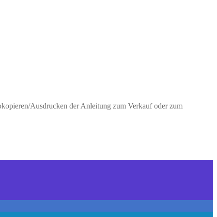
Fotokopieren/Ausdrucken der Anleitung zum Verkauf oder zum