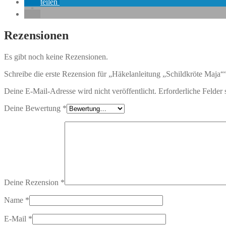
teilen
Rezensionen
Es gibt noch keine Rezensionen.
Schreibe die erste Rezension für „Häkelanleitung „Schildkröte Maja“
Deine E-Mail-Adresse wird nicht veröffentlicht.
Erforderliche Felder 
Deine Bewertung
*
Deine Rezension
*
Name
*
E-Mail
*