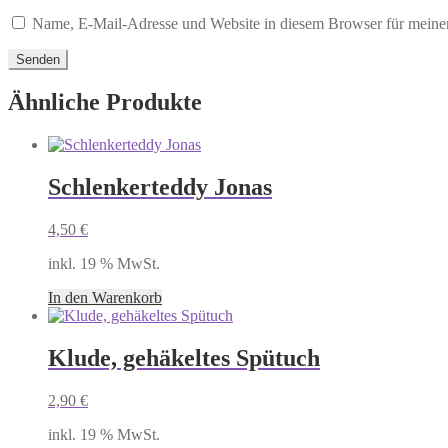
Name, E-Mail-Adresse und Website in diesem Browser für meine
Ähnliche Produkte
Schlenkerteddy Jonas
4,50
€
inkl. 19 % MwSt.
In den Warenkorb
Klude, gehäkeltes Spütuch
2,90
€
inkl. 19 % MwSt.