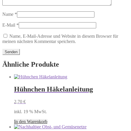
Name
*
E-Mail
*
Name, E-Mail-Adresse und Website in diesem Browser für
meinen nächsten Kommentar speichern.
Ähnliche Produkte
Hühnchen Häkelanleitung
2,70
€
inkl. 19 % MwSt.
In den Warenkorb