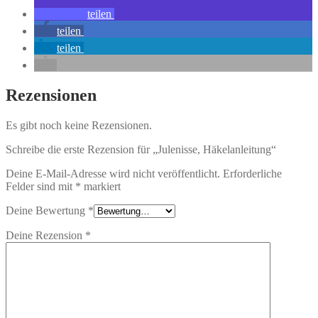
teilen
teilen
teilen
Rezensionen
Es gibt noch keine Rezensionen.
Schreibe die erste Rezension für „Julenisse, Häkelanleitung“
Deine E-Mail-Adresse wird nicht veröffentlicht.
Erforderliche
Felder sind mit
*
markiert
Deine Bewertung
*
Deine Rezension
*